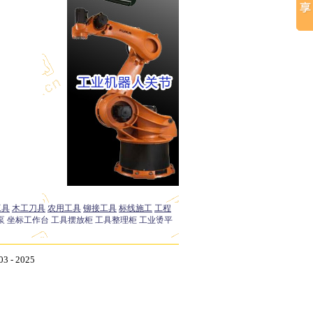
- 2025