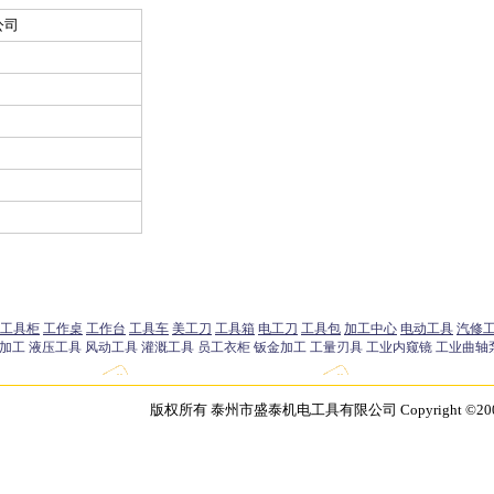
公司
版权所有 泰州市盛泰机电工具有限公司 Copyright ©2003 