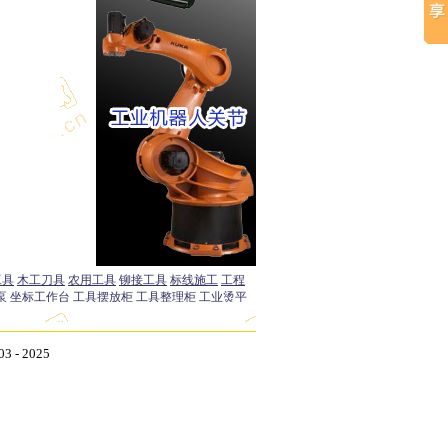
- 2025