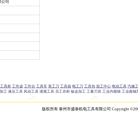
限公司
版权所有 泰州市盛泰机电工具有限公司 Copyright ©2003 