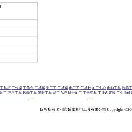
司
版权所有 泰州市盛泰机电工具有限公司 Copyright ©2003 