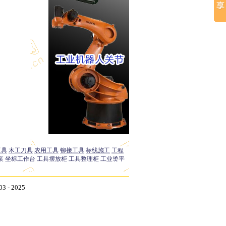
- 2025