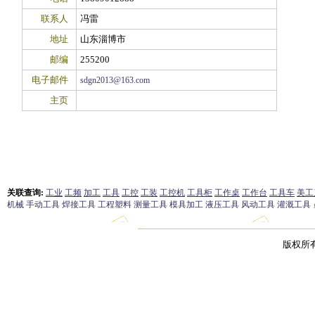
联系人
冯雷
地址
山东淄博市
邮编
255200
电子邮件
sdgn2013@163.com
主页
版权所有 