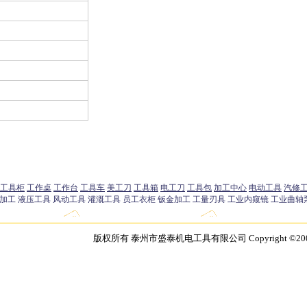
版权所有 泰州市盛泰机电工具有限公司 Copyright ©2003 