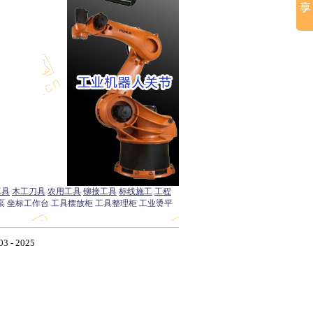
- 2025